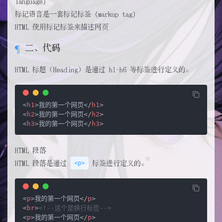
language)
标记语言是一套标记标签 (markup tag)
HTML 使用标记标签来描述网页
二、代码
HTML 标题（Heading）是通过 h1-h6 等标签进行定义的。
<
h1
>
我的第一个网页
</
h1
>
<
h2
>
我的第一个网页
</
h2
>
<
h3
>
我的第一个网页
</
h3
>
HTML 段落
HTML 段落是通过
<p>
标签进行定义的。
<
p
>
我的第一个网页
</
p
>
<
br
>
<!--这个是换行标签-->
<
p
>
我的第一个网页
</
p
>