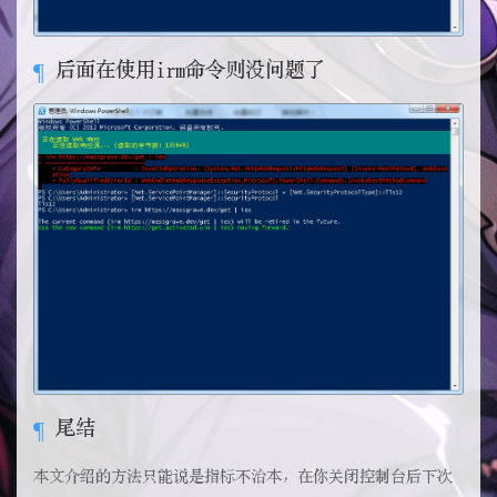
后面在使用irm命令则没问题了
尾结
本文介绍的方法只能说是指标不治本，在你关闭控制台后下次