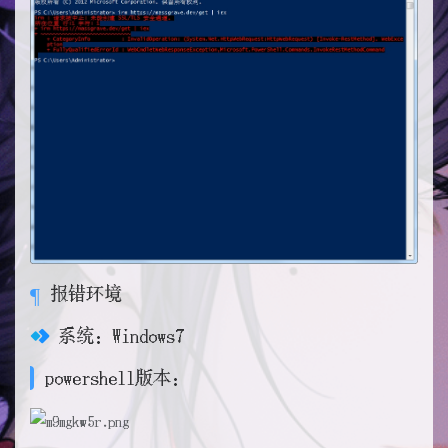
报错环境
系统：Windows7
powershell版本：